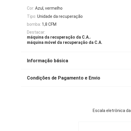
Cor:
Azul, vermelho
Tipo:
Unidade da recuperação
bomba:
1,8 CFM
Destacar:
,
máquina da recuperação da C.A.
máquina móvel da recuperação da C.A.
Informação básica
Condições de Pagamento e Envio
Escala eletrônica d