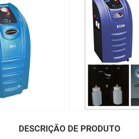
DESCRIÇÃO DE PRODUTO