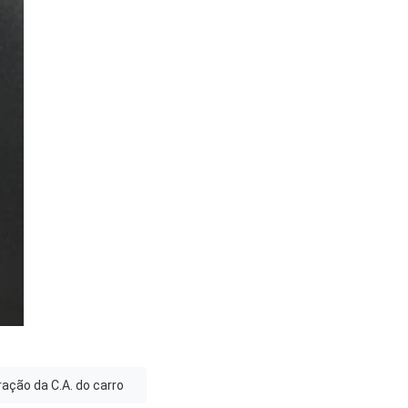
ação da C.A. do carro