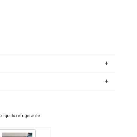
líquido refrigerante