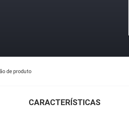
ão de produto
CARACTERÍSTICAS