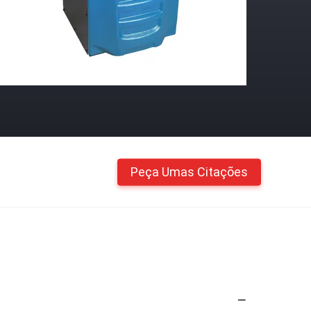
Peça Umas Citações