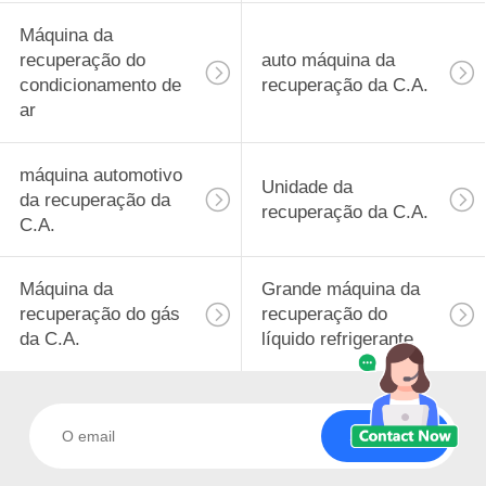
Máquina da
recuperação do
auto máquina da
condicionamento de
recuperação da C.A.
ar
máquina automotivo
Unidade da
da recuperação da
recuperação da C.A.
C.A.
Máquina da
Grande máquina da
recuperação do gás
recuperação do
da C.A.
líquido refrigerante
Subscreva