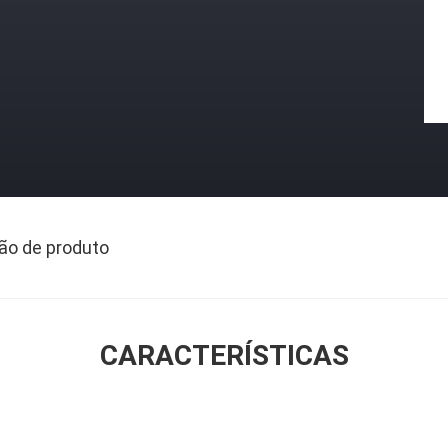
ão de produto
CARACTERÍSTICAS