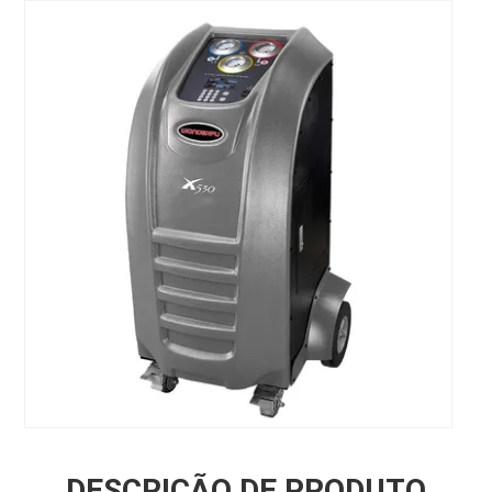
DESCRIÇÃO DE PRODUTO