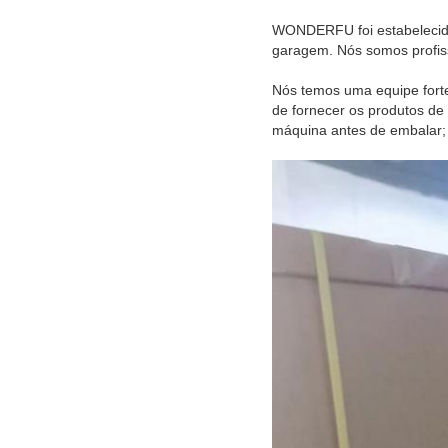
WONDERFU foi estabelecido
garagem. Nós somos profissi
Nós temos uma equipe forte
de fornecer os produtos de
máquina antes de embalar;