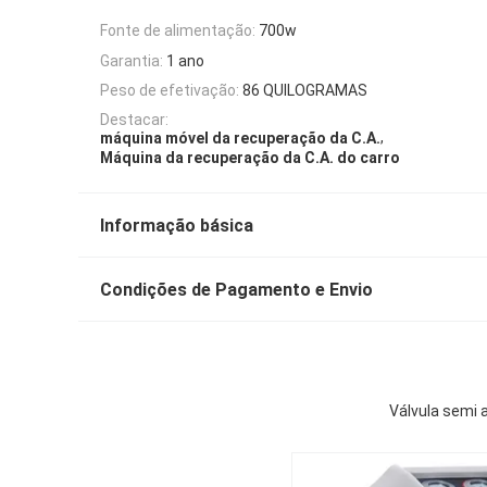
Fonte de alimentação:
700w
Garantia:
1 ano
Peso de efetivação:
86 QUILOGRAMAS
Destacar:
,
máquina móvel da recuperação da C.A.
Máquina da recuperação da C.A. do carro
Informação básica
Condições de Pagamento e Envio
Válvula semi 