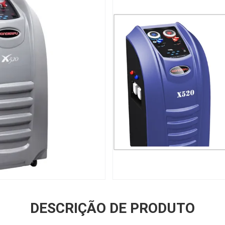
DESCRIÇÃO DE PRODUTO