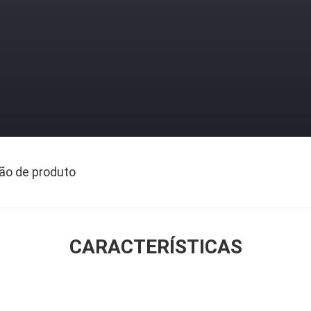
ão de produto
CARACTERÍSTICAS